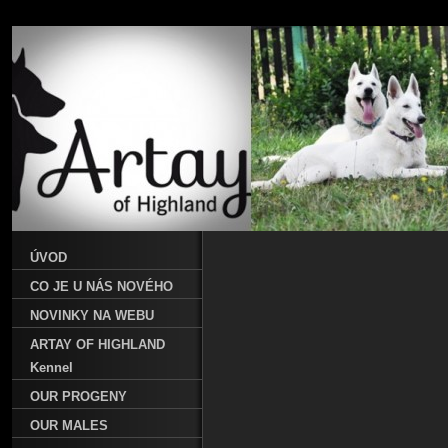
ÚVOD
CO JE U NÁS NOVÉHO
NOVINKY NA WEBU
ARTAY OF HIGHLAND
Kennel
OUR PROGENY
OUR MALES