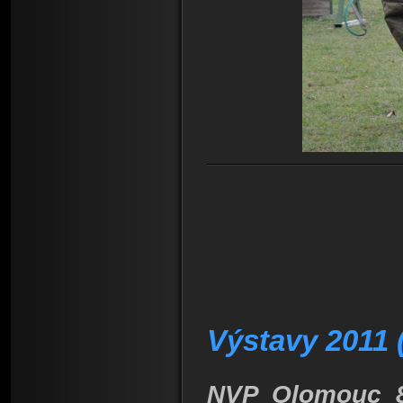
Výstavy 2011 
NVP Olomouc 8