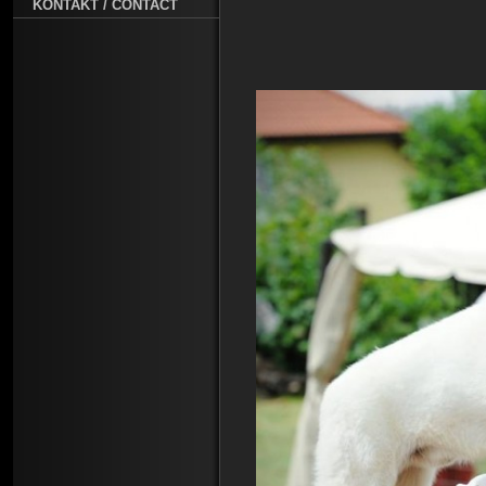
KONTAKT / CONTACT