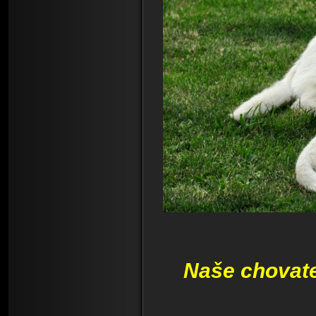
Naše chovate