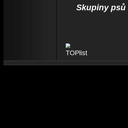
Skupiny psů