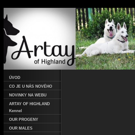
ÚVOD
CO JE U NÁS NOVÉHO
NOVINKY NA WEBU
ARTAY OF HIGHLAND
Kennel
OUR PROGENY
OUR MALES