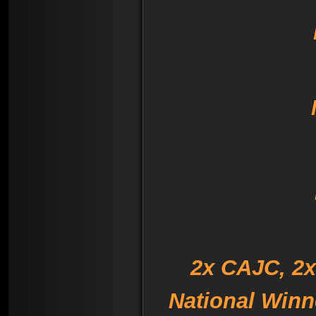
2x CAJC, 2x
National Winn