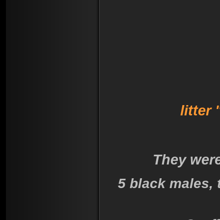
litter
They were
5 black males,