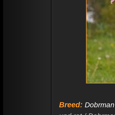
Breed:
Dobrman 