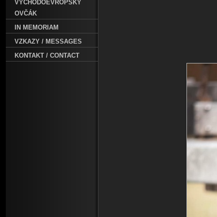
VÝCHODOEVROPSKÝ
OVČÁK
IN MEMORIAM
VZKAZY / MESSAGES
KONTAKT / CONTACT