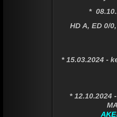
*
08.10.2
HD A, ED 0/0
* 15.03.2024 - 
* 12.10.2024
MA
AKE