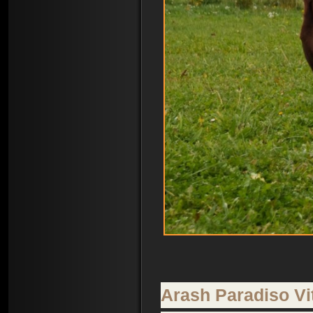
Arash Paradiso Vi