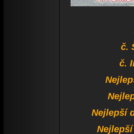
č.
č. 
Nejlep
Nejle
Nejlepší
Nejlepš