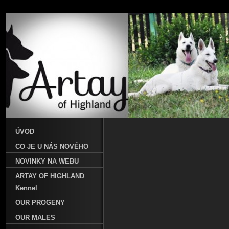
ÚVOD
CO JE U NÁS NOVÉHO
NOVINKY NA WEBU
ARTAY OF HIGHLAND
Kennel
OUR PROGENY
OUR MALES