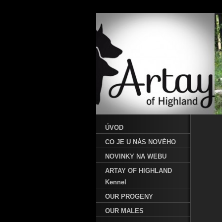
ÚVOD
CO JE U NÁS NOVÉHO
NOVINKY NA WEBU
ARTAY OF HIGHLAND
Kennel
OUR PROGENY
OUR MALES