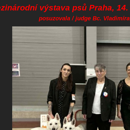
zinárodní výstava psů Praha, 14.
posuzovala / judge Bc. Vladimíra