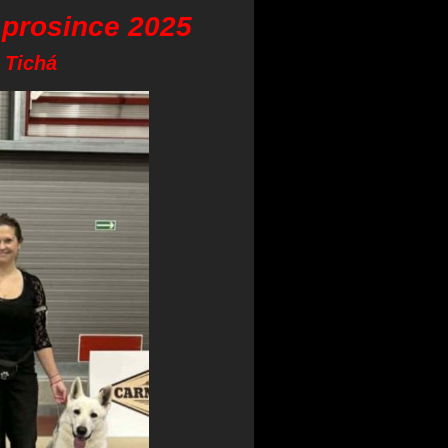
 prosince 2025
 Tichá