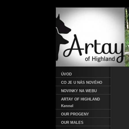
ÚVOD
CO JE U NÁS NOVÉHO
NOVINKY NA WEBU
ARTAY OF HIGHLAND
Kennel
OUR PROGENY
OUR MALES