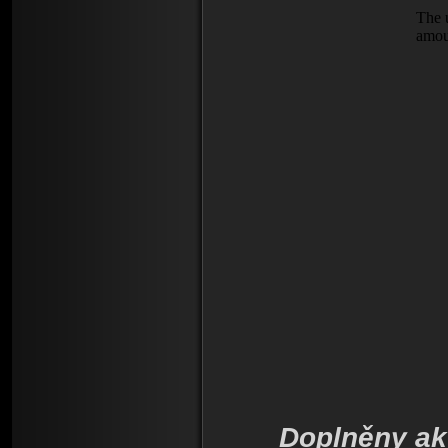
Doplněny akt