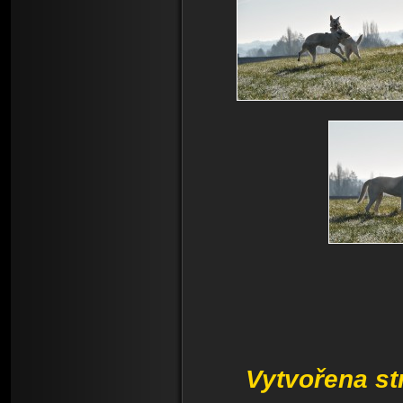
Vytvořena s