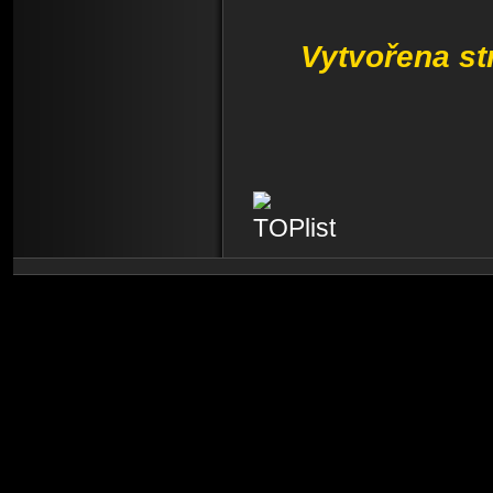
Vytvořena s