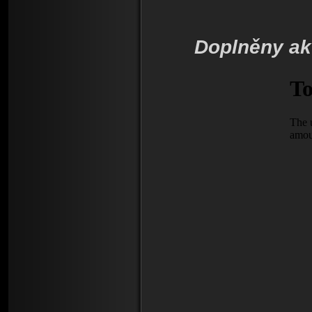
Doplněny akt