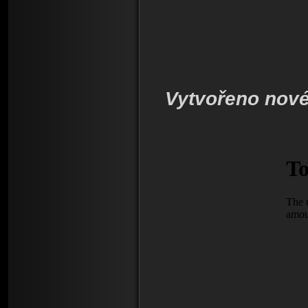
Vytvořeno nové