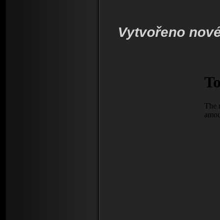
Vytvořeno nové