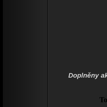
Doplněny ak