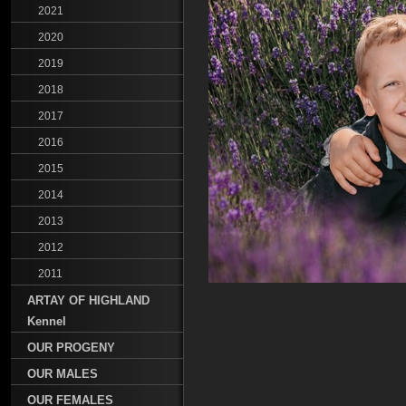
2021
2020
2019
2018
2017
2016
2015
2014
2013
2012
2011
ARTAY OF HIGHLAND
Kennel
OUR PROGENY
OUR MALES
OUR FEMALES