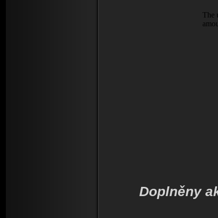
Doplněny ak