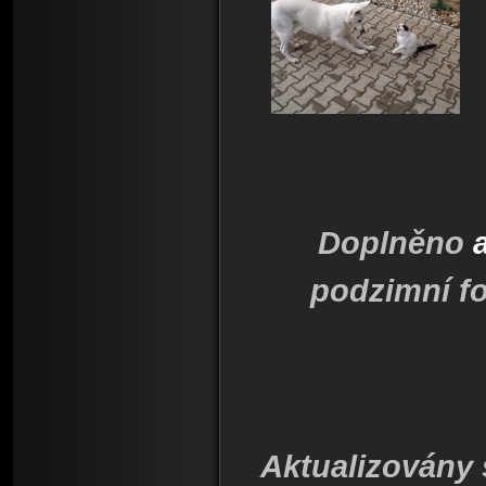
Doplněno
podzimní fo
Aktualizovány