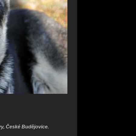
y, České Budějovice.