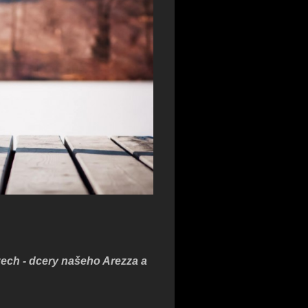
ech - dcery našeho Arezza a