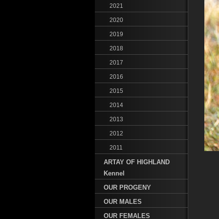
2021
2020
2019
2018
2017
2016
2015
2014
2013
2012
2011
ARTAY OF HIGHLAND
Kennel
OUR PROGENY
OUR MALES
OUR FEMALES