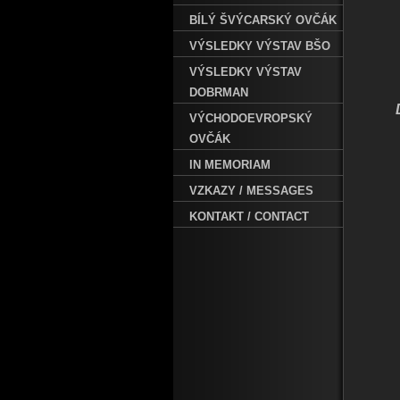
BÍLÝ ŠVÝCARSKÝ OVČÁK
VÝSLEDKY VÝSTAV BŠO
VÝSLEDKY VÝSTAV
DOBRMAN
VÝCHODOEVROPSKÝ
OVČÁK
IN MEMORIAM
VZKAZY / MESSAGES
KONTAKT / CONTACT