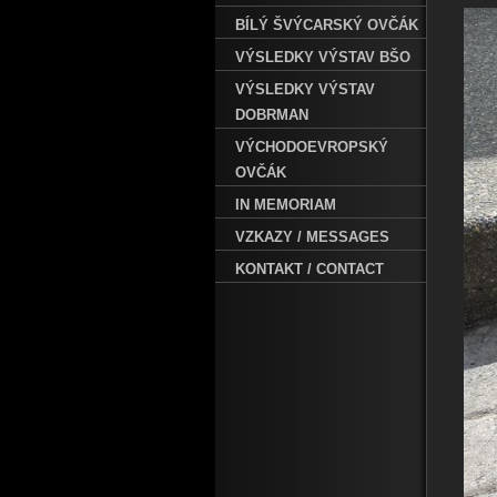
BÍLÝ ŠVÝCARSKÝ OVČÁK
VÝSLEDKY VÝSTAV BŠO
VÝSLEDKY VÝSTAV
DOBRMAN
VÝCHODOEVROPSKÝ
OVČÁK
IN MEMORIAM
VZKAZY / MESSAGES
KONTAKT / CONTACT