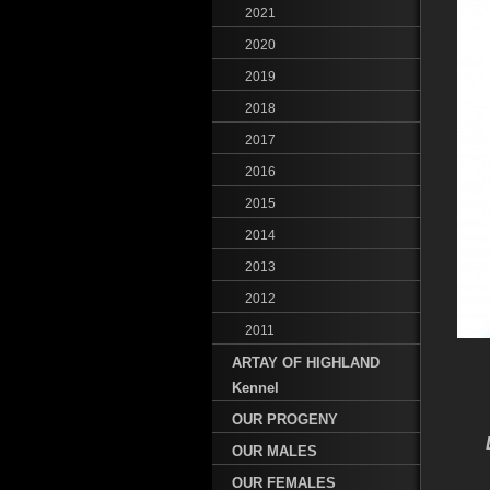
2021
2020
2019
2018
2017
2016
2015
2014
2013
2012
2011
ARTAY OF HIGHLAND
Kennel
OUR PROGENY
OUR MALES
OUR FEMALES