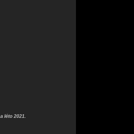
a léto 2021.