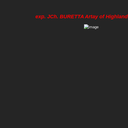
exp. JCh. BURETTA Artay of Highland