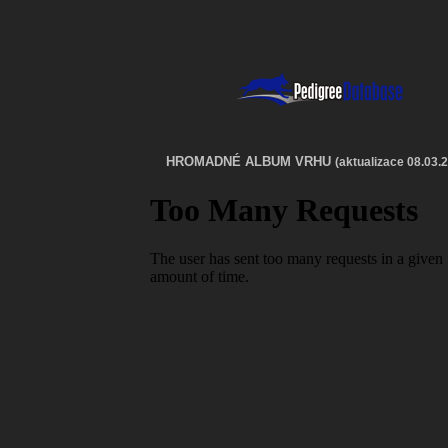
HROMADNÉ ALBUM VRHU
(aktualizace 08.03.