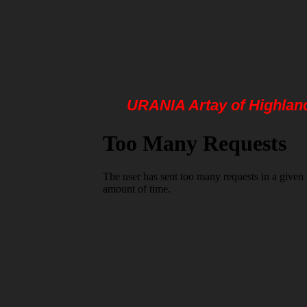
URANIA Artay of Highlan